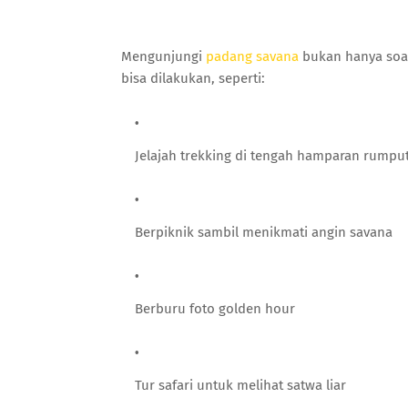
Mengunjungi
padang savana
bukan hanya soa
bisa dilakukan, seperti:
Jelajah trekking di tengah hamparan rumpu
Berpiknik sambil menikmati angin savana
Berburu foto golden hour
Tur safari untuk melihat satwa liar