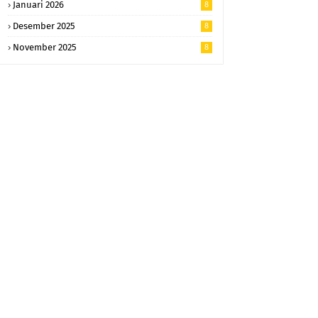
Januari 2026
8
Desember 2025
8
November 2025
8