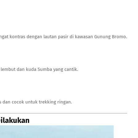
gat kontras dengan lautan pasir di kawasan Gunung Bromo.
lembut dan kuda Sumba yang cantik.
s dan cocok untuk trekking ringan.
Dilakukan