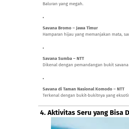
Baluran yang megah.
Savana Bromo – Jawa Timur
Hamparan hijau yang memanjakan mata, san
Savana Sumba – NTT
Dikenal dengan pemandangan bukit savana 
Savana di Taman Nasional Komodo – NTT
Terkenal dengan bukit-bukitnya yang eksoti
4. Aktivitas Seru yang Bisa 