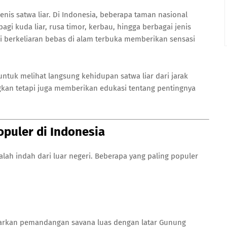
enis satwa liar. Di Indonesia, beberapa taman nasional
i kuda liar, rusa timor, kerbau, hingga berbagai jenis
 berkeliaran bebas di alam terbuka memberikan sensasi
 untuk melihat langsung kehidupan satwa liar dari jarak
kan tetapi juga memberikan edukasi tentang pentingnya
opuler di Indonesia
lah indah dari luar negeri. Beberapa yang paling populer
nawarkan pemandangan savana luas dengan latar Gunung