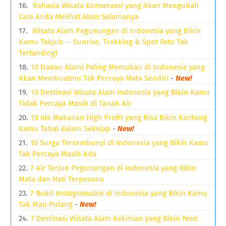
Rahasia Wisata Konservasi yang Akan Mengubah
Cara Anda Melihat Alam Selamanya
Wisata Alam Pegunungan di Indonesia yang Bikin
Kamu Takjub — Sunrise, Trekking & Spot Foto Tak
Tertandingi
10 Danau Alami Paling Memukau di Indonesia yang
Akan Membuatmu Tak Percaya Mata Sendiri
-
New!
10 Destinasi Wisata Alam Indonesia yang Bikin Kamu
Tidak Percaya Masih di Tanah Air
10 Ide Makanan High Profit yang Bisa Bikin Kantong
Kamu Tebal dalam Sekejap
-
New!
10 Surga Tersembunyi di Indonesia yang Bikin Kamu
Tak Percaya Masih Ada
7 Air Terjun Pegunungan di Indonesia yang Bikin
Mata dan Hati Terpesona
7 Bukit Instagramable di Indonesia yang Bikin Kamu
Tak Mau Pulang
-
New!
7 Destinasi Wisata Alam Kekinian yang Bikin Feed