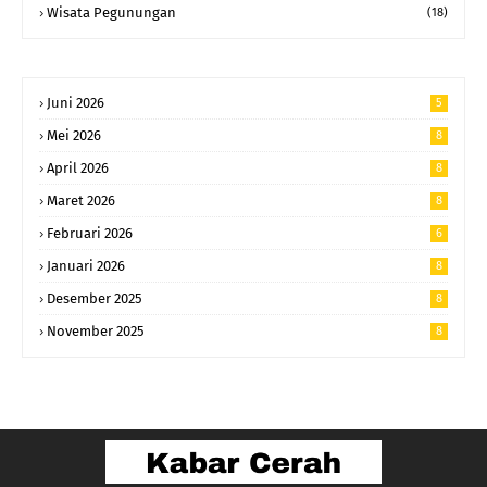
Wisata Pegunungan
(18)
Juni 2026
5
Mei 2026
8
April 2026
8
Maret 2026
8
Februari 2026
6
Januari 2026
8
Desember 2025
8
November 2025
8