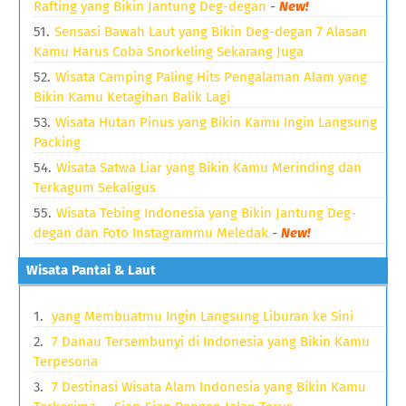
Rafting yang Bikin Jantung Deg-degan
-
New!
Sensasi Bawah Laut yang Bikin Deg-degan 7 Alasan
Kamu Harus Coba Snorkeling Sekarang Juga
Wisata Camping Paling Hits Pengalaman Alam yang
Bikin Kamu Ketagihan Balik Lagi
Wisata Hutan Pinus yang Bikin Kamu Ingin Langsung
Packing
Wisata Satwa Liar yang Bikin Kamu Merinding dan
Terkagum Sekaligus
Wisata Tebing Indonesia yang Bikin Jantung Deg-
degan dan Foto Instagrammu Meledak
-
New!
Wisata Pantai & Laut
yang Membuatmu Ingin Langsung Liburan ke Sini
7 Danau Tersembunyi di Indonesia yang Bikin Kamu
Terpesona
7 Destinasi Wisata Alam Indonesia yang Bikin Kamu