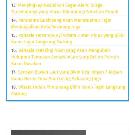
Menyingkap Keajaiban Cagar Alam: Surga
Tersembunyi yang Harus Dikunjungi Sebelum Punah
Panorama Bukit yang Akan Membuatmu Ingin
Meninggalkan Kota Sekarang Juga
Rahasia Tersembunyi Wisata Hutan Pinus yang Bikin
Kamu Ingin Langsung Packing
Rahasia Trekking Alam yang Akan Mengubah
Hidupmu Temukan Sensasi Alam yang Belum Pernah
Kamu Rasakan
Sensasi Bawah Laut yang Bikin Deg-degan 7 Alasan
Kamu Harus Coba Snorkeling Sekarang Juga
Wisata Hutan Pinus yang Bikin Kamu Ingin Langsung
Packing