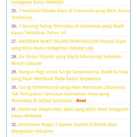
Instagram Kamu Meledak
7 Destinasi Wisata Alam di Indonesia yang Bikin Kamu
Terkesima
7 Gunung Paling Memukau di Indonesia yang Wajib
Kamu Taklukkan Tahun Ini
ANORAMA BUKIT PALING SPEKTAKULER Pesona Alam
yang Bikin Kamu Ketagihan Datang Lagi
Air Terjun Eksotis yang Wajib Dikunjungi Sebelum
Musim Liburan
Bangun Pagi untuk Surga Tersembunyi: Bukit Sunrise
yang Akan Membuat Mata Kamu Terpesona
Curug Tersembunyi yang Akan Membuat Liburanmu
Tak Terlupakan Temukan Keindahan Alam yang
Memukau di Setiap Sudutnya
-
New!
Destinasi Wisata Foto Alam yang Bikin Feed Instagram
Kamu Meledak
Fenomena Magis: 7 Alasan Sunset di Pantai Bisa
Mengubah Hidupmu