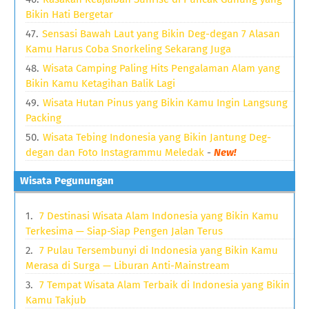
Bikin Hati Bergetar
Sensasi Bawah Laut yang Bikin Deg-degan 7 Alasan
Kamu Harus Coba Snorkeling Sekarang Juga
Wisata Camping Paling Hits Pengalaman Alam yang
Bikin Kamu Ketagihan Balik Lagi
Wisata Hutan Pinus yang Bikin Kamu Ingin Langsung
Packing
Wisata Tebing Indonesia yang Bikin Jantung Deg-
degan dan Foto Instagrammu Meledak
-
New!
Wisata Pegunungan
7 Destinasi Wisata Alam Indonesia yang Bikin Kamu
Terkesima — Siap-Siap Pengen Jalan Terus
7 Pulau Tersembunyi di Indonesia yang Bikin Kamu
Merasa di Surga — Liburan Anti-Mainstream
7 Tempat Wisata Alam Terbaik di Indonesia yang Bikin
Kamu Takjub