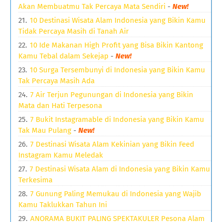
Akan Membuatmu Tak Percaya Mata Sendiri
-
New!
10 Destinasi Wisata Alam Indonesia yang Bikin Kamu
Tidak Percaya Masih di Tanah Air
10 Ide Makanan High Profit yang Bisa Bikin Kantong
Kamu Tebal dalam Sekejap
-
New!
10 Surga Tersembunyi di Indonesia yang Bikin Kamu
Tak Percaya Masih Ada
7 Air Terjun Pegunungan di Indonesia yang Bikin
Mata dan Hati Terpesona
7 Bukit Instagramable di Indonesia yang Bikin Kamu
Tak Mau Pulang
-
New!
7 Destinasi Wisata Alam Kekinian yang Bikin Feed
Instagram Kamu Meledak
7 Destinasi Wisata Alam di Indonesia yang Bikin Kamu
Terkesima
7 Gunung Paling Memukau di Indonesia yang Wajib
Kamu Taklukkan Tahun Ini
ANORAMA BUKIT PALING SPEKTAKULER Pesona Alam