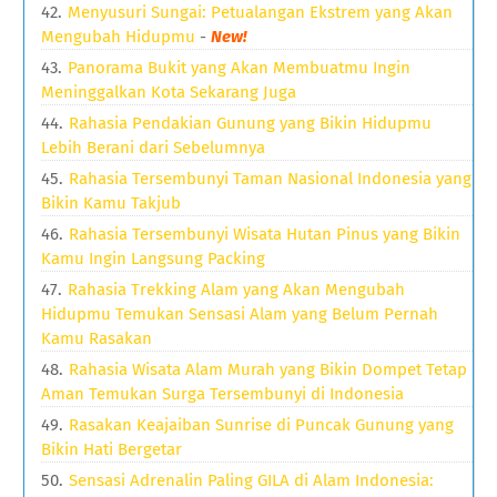
Menyusuri Sungai: Petualangan Ekstrem yang Akan
Mengubah Hidupmu
-
New!
Panorama Bukit yang Akan Membuatmu Ingin
Meninggalkan Kota Sekarang Juga
Rahasia Pendakian Gunung yang Bikin Hidupmu
Lebih Berani dari Sebelumnya
Rahasia Tersembunyi Taman Nasional Indonesia yang
Bikin Kamu Takjub
Rahasia Tersembunyi Wisata Hutan Pinus yang Bikin
Kamu Ingin Langsung Packing
Rahasia Trekking Alam yang Akan Mengubah
Hidupmu Temukan Sensasi Alam yang Belum Pernah
Kamu Rasakan
Rahasia Wisata Alam Murah yang Bikin Dompet Tetap
Aman Temukan Surga Tersembunyi di Indonesia
Rasakan Keajaiban Sunrise di Puncak Gunung yang
Bikin Hati Bergetar
Sensasi Adrenalin Paling GILA di Alam Indonesia: