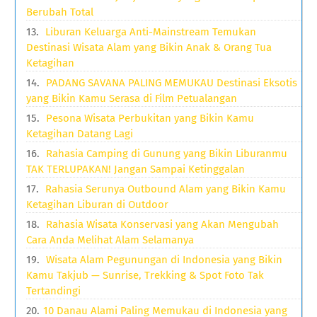
Berubah Total
Liburan Keluarga Anti-Mainstream Temukan
Destinasi Wisata Alam yang Bikin Anak & Orang Tua
Ketagihan
PADANG SAVANA PALING MEMUKAU Destinasi Eksotis
yang Bikin Kamu Serasa di Film Petualangan
Pesona Wisata Perbukitan yang Bikin Kamu
Ketagihan Datang Lagi
Rahasia Camping di Gunung yang Bikin Liburanmu
TAK TERLUPAKAN! Jangan Sampai Ketinggalan
Rahasia Serunya Outbound Alam yang Bikin Kamu
Ketagihan Liburan di Outdoor
Rahasia Wisata Konservasi yang Akan Mengubah
Cara Anda Melihat Alam Selamanya
Wisata Alam Pegunungan di Indonesia yang Bikin
Kamu Takjub — Sunrise, Trekking & Spot Foto Tak
Tertandingi
10 Danau Alami Paling Memukau di Indonesia yang