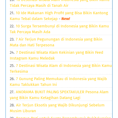
Tidak Percaya Masih di Tanah Air
10 Ide Makanan High Profit yang Bisa Bikin Kantong
Kamu Tebal dalam Sekejap
-
New!
10 Surga Tersembunyi di Indonesia yang Bikin Kamu
Tak Percaya Masih Ada
7 Air Terjun Pegunungan di Indonesia yang Bikin
Mata dan Hati Terpesona
7 Destinasi Wisata Alam Kekinian yang Bikin Feed
Instagram Kamu Meledak
7 Destinasi Wisata Alam di Indonesia yang Bikin Kamu
Terkesima
7 Gunung Paling Memukau di Indonesia yang Wajib
Kamu Taklukkan Tahun Ini
ANORAMA BUKIT PALING SPEKTAKULER Pesona Alam
yang Bikin Kamu Ketagihan Datang Lagi
Air Terjun Eksotis yang Wajib Dikunjungi Sebelum
Musim Liburan