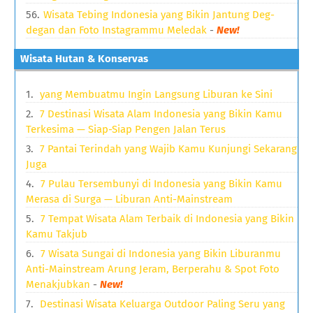
Wisata Tebing Indonesia yang Bikin Jantung Deg-
degan dan Foto Instagrammu Meledak
-
New!
Wisata Hutan & Konservas
yang Membuatmu Ingin Langsung Liburan ke Sini
7 Destinasi Wisata Alam Indonesia yang Bikin Kamu
Terkesima — Siap-Siap Pengen Jalan Terus
7 Pantai Terindah yang Wajib Kamu Kunjungi Sekarang
Juga
7 Pulau Tersembunyi di Indonesia yang Bikin Kamu
Merasa di Surga — Liburan Anti-Mainstream
7 Tempat Wisata Alam Terbaik di Indonesia yang Bikin
Kamu Takjub
7 Wisata Sungai di Indonesia yang Bikin Liburanmu
Anti-Mainstream Arung Jeram, Berperahu & Spot Foto
Menakjubkan
-
New!
Destinasi Wisata Keluarga Outdoor Paling Seru yang