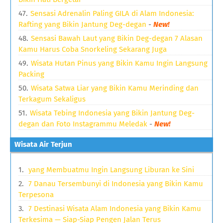
Sensasi Adrenalin Paling GILA di Alam Indonesia:
Rafting yang Bikin Jantung Deg-degan
-
New!
Sensasi Bawah Laut yang Bikin Deg-degan 7 Alasan
Kamu Harus Coba Snorkeling Sekarang Juga
Wisata Hutan Pinus yang Bikin Kamu Ingin Langsung
Packing
Wisata Satwa Liar yang Bikin Kamu Merinding dan
Terkagum Sekaligus
Wisata Tebing Indonesia yang Bikin Jantung Deg-
degan dan Foto Instagrammu Meledak
-
New!
Wisata Air Terjun
yang Membuatmu Ingin Langsung Liburan ke Sini
7 Danau Tersembunyi di Indonesia yang Bikin Kamu
Terpesona
7 Destinasi Wisata Alam Indonesia yang Bikin Kamu
Terkesima — Siap-Siap Pengen Jalan Terus