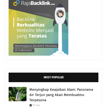
MOST POPULAR
Menyingkap Keajaiban Alam: Panorama
Air Terjun yang Akan Membuatmu
Terpesona
01 Juni