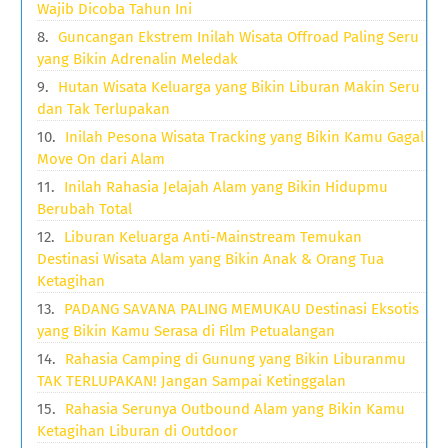
Wajib Dicoba Tahun Ini
Guncangan Ekstrem Inilah Wisata Offroad Paling Seru
yang Bikin Adrenalin Meledak
Hutan Wisata Keluarga yang Bikin Liburan Makin Seru
dan Tak Terlupakan
Inilah Pesona Wisata Tracking yang Bikin Kamu Gagal
Move On dari Alam
Inilah Rahasia Jelajah Alam yang Bikin Hidupmu
Berubah Total
Liburan Keluarga Anti-Mainstream Temukan
Destinasi Wisata Alam yang Bikin Anak & Orang Tua
Ketagihan
PADANG SAVANA PALING MEMUKAU Destinasi Eksotis
yang Bikin Kamu Serasa di Film Petualangan
Rahasia Camping di Gunung yang Bikin Liburanmu
TAK TERLUPAKAN! Jangan Sampai Ketinggalan
Rahasia Serunya Outbound Alam yang Bikin Kamu
Ketagihan Liburan di Outdoor